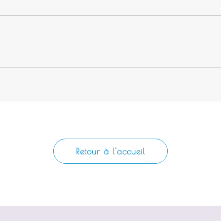
Retour à l'accueil