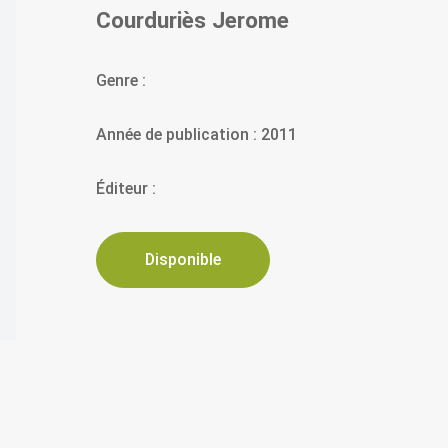
Courduriès Jerome
Genre :
Année de publication : 2011
Éditeur :
Disponible