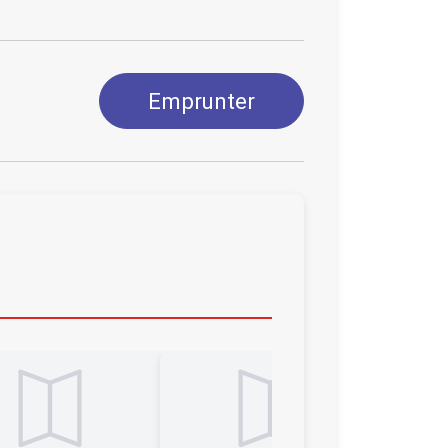
Emprunter