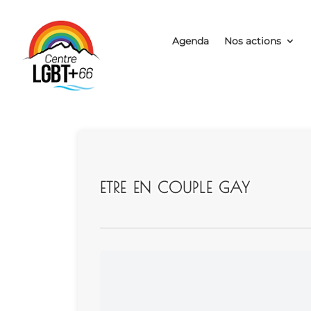
Agenda
Nos actions
ETRE EN COUPLE GAY