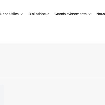
Liens Utiles
Bibliothèque
Grands évènements
Nous