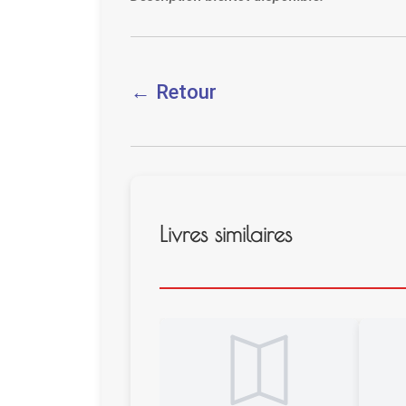
← Retour
Livres similaires