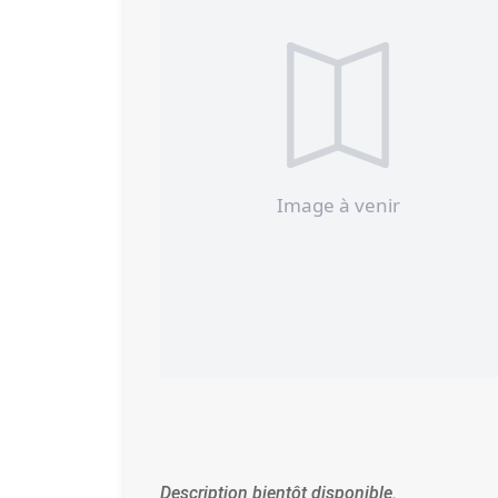
Description bientôt disponible.