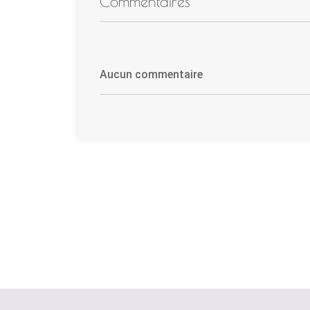
Commentaires
Aucun commentaire