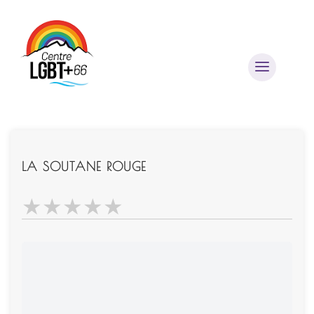
Besoin d'aide ?
LA SOUTANE ROUGE