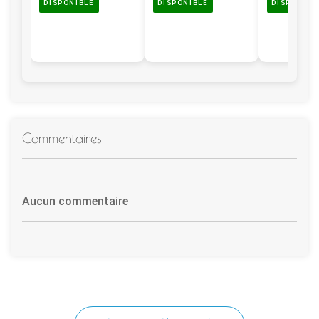
DISPONIBLE
DISPONIBLE
DISPONIBL
Commentaires
Aucun commentaire