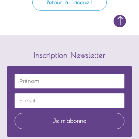
Retour à l'accueil
!
Inscription Newsletter
Je m'abonne