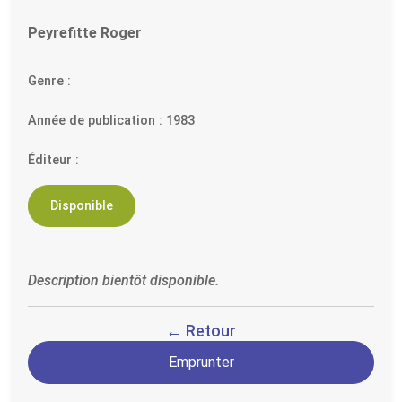
Peyrefitte Roger
Genre :
Année de publication : 1983
Éditeur :
Disponible
Description bientôt disponible.
← Retour
Emprunter